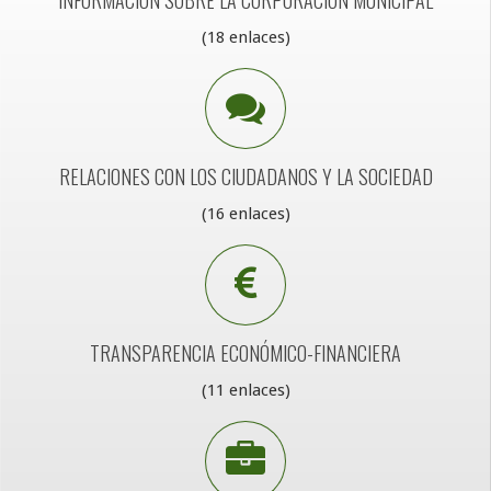
INFORMACIÓN SOBRE LA CORPORACIÓN MUNICIPAL
(18 enlaces)
RELACIONES CON LOS CIUDADANOS Y LA SOCIEDAD
(16 enlaces)
TRANSPARENCIA ECONÓMICO-FINANCIERA
(11 enlaces)