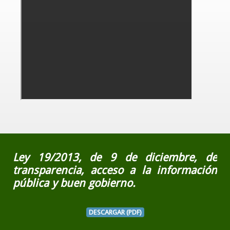
Ley 19/2013, de 9 de diciembre, de
transparencia, acceso a la información
pública y buen gobierno.
DESCARGAR (PDF)