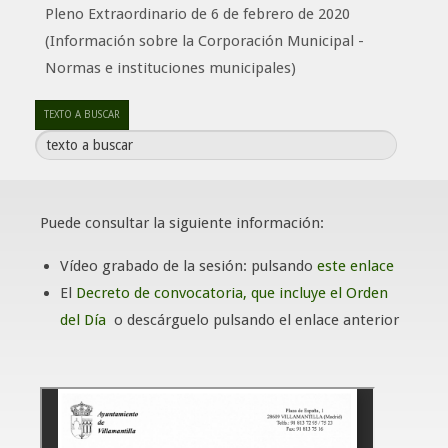
Pleno Extraordinario de 6 de febrero de 2020
(Información sobre la Corporación Municipal -
Normas e instituciones municipales)
texto
TEXTO A BUSCAR
Puede consultar la siguiente información:
Vídeo grabado de la sesión: pulsando
este enlace
El
Decreto de convocatoria, que incluye el Orden
del Día
o descárguelo pulsando el enlace anterior