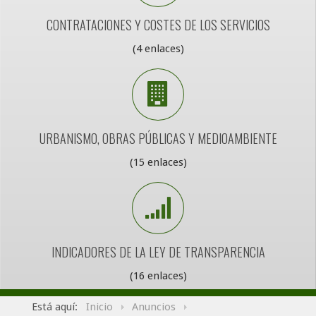
CONTRATACIONES Y COSTES DE LOS SERVICIOS
(4 enlaces)
URBANISMO, OBRAS PÚBLICAS Y MEDIOAMBIENTE
(15 enlaces)
INDICADORES DE LA LEY DE TRANSPARENCIA
(16 enlaces)
Está aquí:
Inicio
Anuncios